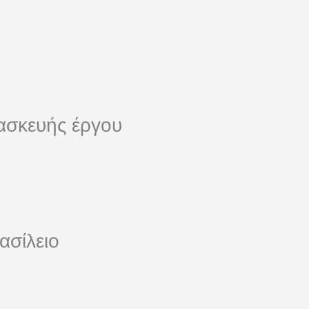
ασκευής έργου
ασίλειο