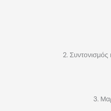
2. Συντονισμός
3. Μα