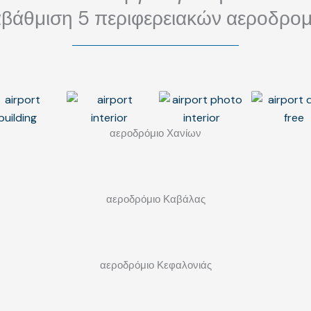
βάθμιση 5 περιφερειακών αεροδρο
αεροδρόμιο Χανίων
αεροδρόμιο Καβάλας
αεροδρόμιο Κεφαλονιάς