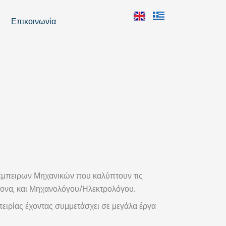
Επικοινωνία
 έμπειρων Μηχανικών που καλύπτουν τις
κτονα, και Μηχανολόγου/Ηλεκτρολόγου.
πειρίας έχοντας συμμετάσχει σε μεγάλα έργα